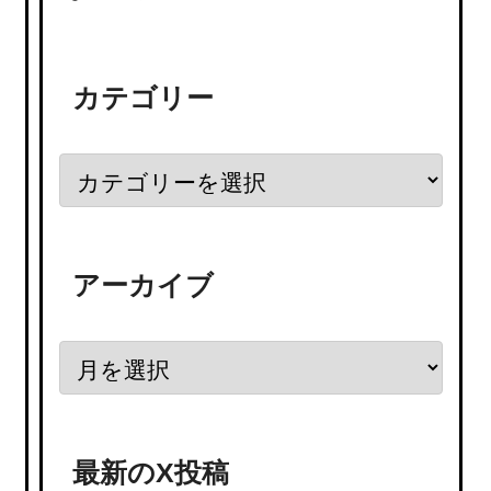
カテゴリー
アーカイブ
最新のX投稿