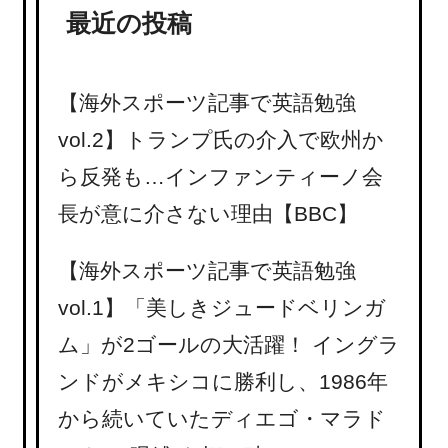
最近の投稿
【海外スポーツ記事で英語勉強
vol.2】トランプ氏の介入で欧州か
ら反発も…インファンティーノ会
長が意に介さない理由【BBC】
【海外スポーツ記事で英語勉強
vol.1】「美しきジュードベリンガ
ム」が2ゴールの大活躍！ イングラ
ンドがメキシコに勝利し、1986年
から続いていたディエゴ・マラド