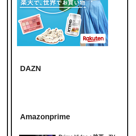
DAZN
Amazonprime