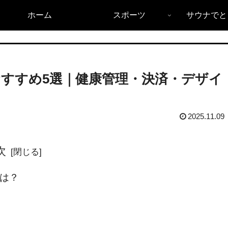
ホーム
スポーツ
サウナでと
おすすめ5選｜健康管理・決済・デザイ
2025.11.09
次
とは？