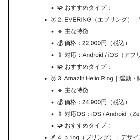
🧩 おすすめタイプ：
🥈 2. EVERING（エブリン
🔹 主な特徴
💰 価格：22,000円（税込）
📱 対応：Android / iOS（ア
🧩 おすすめタイプ：
🥉 3. Amazfit Helio Ri
🔹 主な特徴
💰 価格：24,900円（税込）
📱 対応OS：iOS / Android
🧩 おすすめタイプ：
🪶 4. b.ring（ブリング）