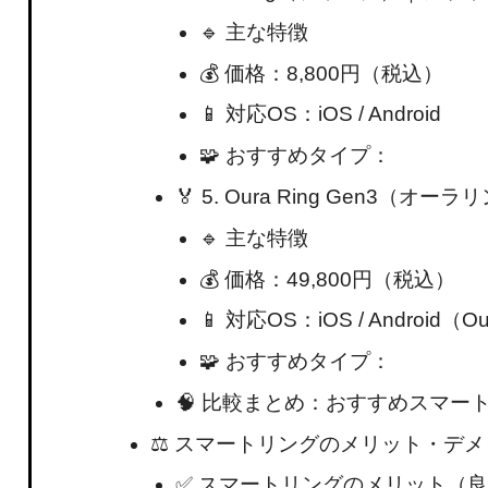
🔹 主な特徴
💰 価格：8,800円（税込）
📱 対応OS：iOS / Android
🧩 おすすめタイプ：
🏅 5. Oura Ring Gen
🔹 主な特徴
💰 価格：49,800円（税込）
📱 対応OS：iOS / Android（O
🧩 おすすめタイプ：
🧠 比較まとめ：おすすめスマー
⚖️ スマートリングのメリット・デ
✅ スマートリングのメリット（