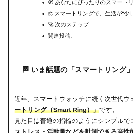
🧭 あなたにぴったりのスマート
⚖️ スマートリングで、生活が“少
🚀 次のステップ
関連投稿:
🏁 いま話題の「スマートリング
近年、スマートウォッチに続く次世代ウ
ートリング（Smart Ring）
」
です。
見た目は普通の指輪のようにシンプルで
ストレス・活動量などを計測できる高性