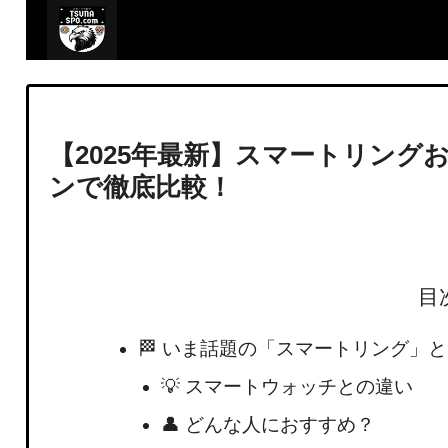
【2025年最新】スマートリング
ンで徹底比較！
目
🏁 いま話題の「スマートリング」
💡 スマートウォッチとの違い
👤 どんな人におすすめ？