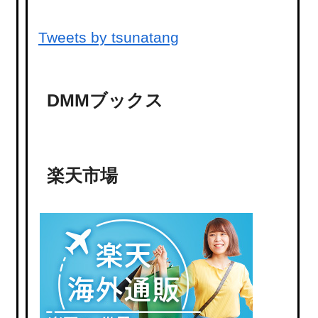
Tweets by tsunatang
DMMブックス
楽天市場