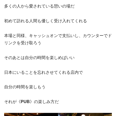
多くの人から愛されている憩いの場だ
初めて訪れる人間も優しく受け入れてくれる
本場と同様、キャッシュオンで支払いし、カウンターでド
リンクを受け取ろう
そのあとは自分の時間を楽しめばいい
日本にいることを忘れさせてくれる店内で
自分の時間を楽しもう
それが《
PUB
》の楽しみ方だ