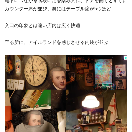
地下につながる階段に足を踏み入れ、ドアを開くとすぐに
カウンター席が並び、奥にはテーブル席が5つほど
入口の印象とは違い店内は広く快適
至る所に、アイルランドを感じさせる内装が並ぶ