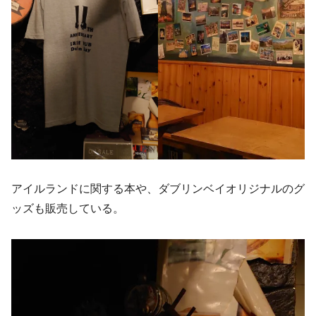
アイルランドに関する本や、ダブリンベイオリジナルのグ
ッズも販売している。