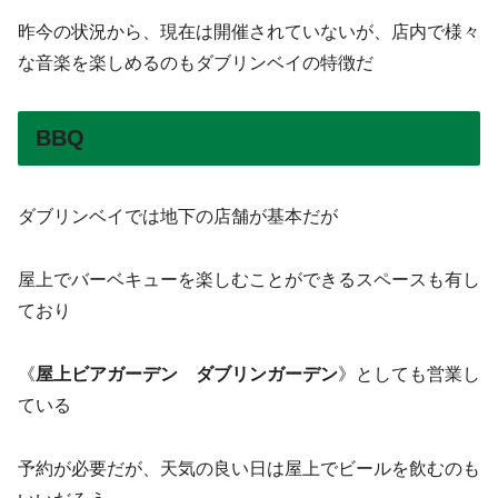
昨今の状況から、現在は開催されていないが、店内で様々
な音楽を楽しめるのもダブリンベイの特徴だ
BBQ
ダブリンベイでは地下の店舗が基本だが
屋上でバーベキューを楽しむことができるスペースも有し
ており
《
屋上ビアガーデン
ダブリンガーデン
》としても営業し
ている
予約が必要だが、天気の良い日は屋上でビールを飲むのも