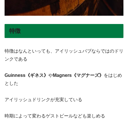
特徴
特徴はなんといっても、アイリッシュパブならではのドリ
ンクである
Guinness《ギネス》
や
Magners《マグナーズ》
をはじめ
とした
アイリッシュドリンクが充実している
時期によって変わるゲストビールなども楽しめる