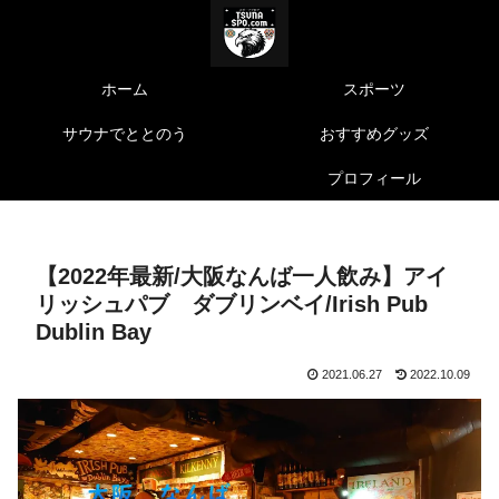
ホーム
スポーツ
サウナでととのう
おすすめグッズ
プロフィール
【2022年最新/大阪なんば一人飲み】アイ
リッシュパブ ダブリンベイ/Irish Pub
Dublin Bay
2021.06.27
2022.10.09