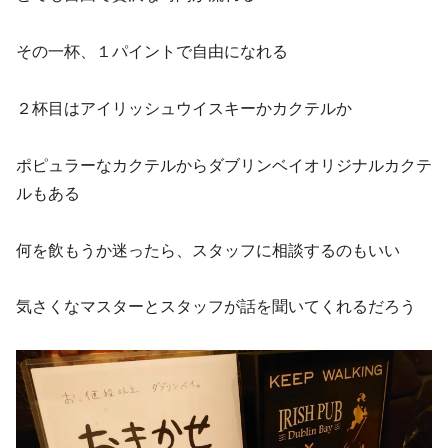
その一杯、１パイントで自由になれる
２杯目はアイリッシュウイスキーかカクテルか
ポピュラーなカクテルからダブリンベイオリジナルカクテ
ルもある
何を飲もうか迷ったら、スタッフに相談するのもいい
気さくなマスターとスタッフが話を聞いてくれるだろう