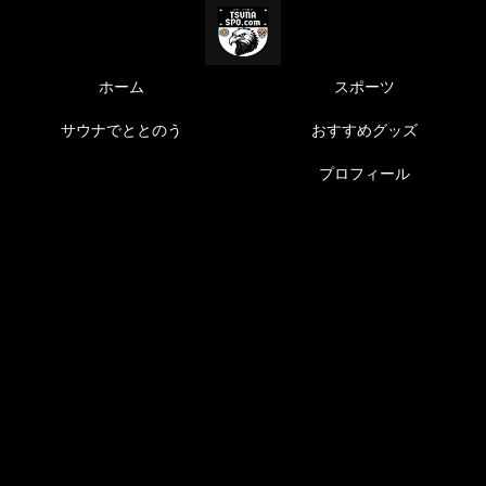
ホーム
スポーツ
サウナでととのう
おすすめグッズ
プロフィール