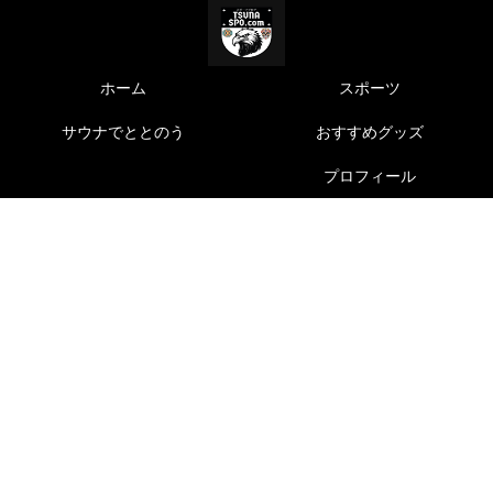
ホーム
スポーツ
サウナでととのう
おすすめグッズ
プロフィール