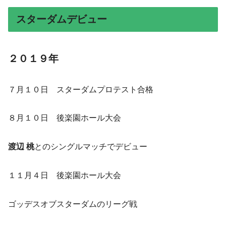
スターダムデビュー
２０１９年
７月１０日 スターダムプロテスト合格
８月１０日 後楽園ホール大会
渡辺 桃
とのシングルマッチでデビュー
１１月４日 後楽園ホール大会
ゴッデスオブスターダムのリーグ戦