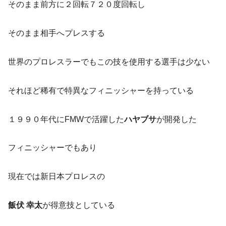
そのまま前方に２回転７２０度回転し
そのまま相手へプレスする
世界のプロレスラーでもこの技を使用する選手は少ない
それほど稀有で特異なフィニッシャーを持っている
１９９０年代にFMWで活躍した
ハヤブサ
が開発した
フィニッシャーでもあり
現在では新日本プロレスの
飯伏 幸太
が得意技としている