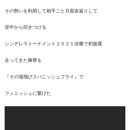
その勢いを利用して相手ごと月面宙返りして
背中から叩きつける
シンデレラトーナメント２０２１決勝で初披露
走ってきた舞華を
『その場飛びスパニッシュフライ』で
フィニッシュに繋げた