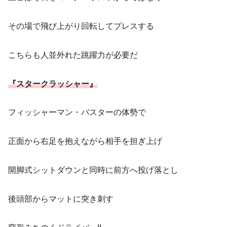
その場で飛び上がり回転してプレスする
こちらも人並外れた跳躍力が必要だ
『スタークラッシャー』
フィッシャーマン・バスターの体勢で
正面から右足を抱えながら相手を担ぎ上げ
開脚式シットダウンと同時に前方へ投げ落とし
後頭部からマットに突き刺す