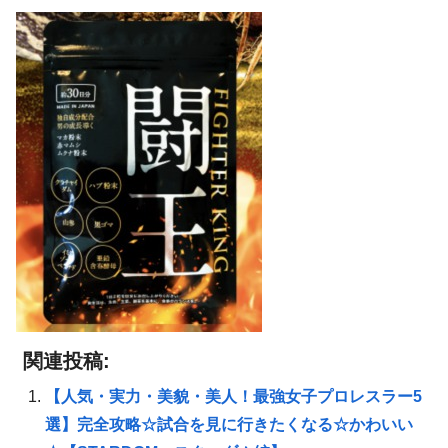
関連投稿:
【人気・実力・美貌・美人！最強女子プロレスラー5
選】完全攻略☆試合を見に行きたくなる☆かわいい