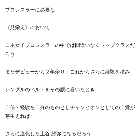
プロレスラーに必要な
《見栄え》において
日本女子プロレスラーの中では間違いなくトップクラスだ
ろう
まだデビューから２年余り、これからさらに経験を積み
シングルのベルトをその腰に巻いたとき
自信・経験を自分のものとしチャンピオンとしての自覚が
芽生えれば
さらに進化した上谷 紗弥になるだろう