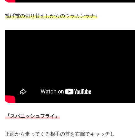
投げ技の切り替えしからのウラカンラナ↓
『スパニッシュフライ』
正面から走ってくる相手の首を右腕でキャッチし