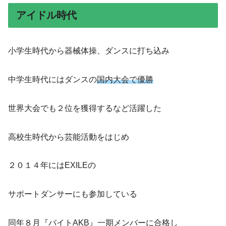
アイドル時代
小学生時代から器械体操、ダンスに打ち込み
中学生時代にはダンスの
国内大会で優勝
世界大会でも２位を獲得するなど活躍した
高校生時代から芸能活動をはじめ
２０１４年にはEXILEの
サポートダンサーにも参加している
同年８月『バイトAKB』一期メンバーに合格し