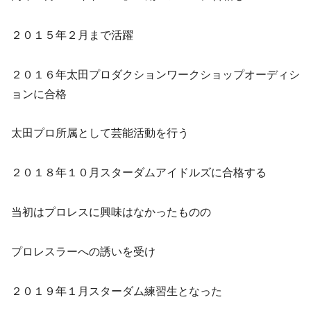
２０１５年２月まで活躍
２０１６年太田プロダクションワークショップオーディシ
ョンに合格
太田プロ所属として芸能活動を行う
２０１８年１０月スターダムアイドルズに合格する
当初はプロレスに興味はなかったものの
プロレスラーへの誘いを受け
２０１９年１月スターダム練習生となった