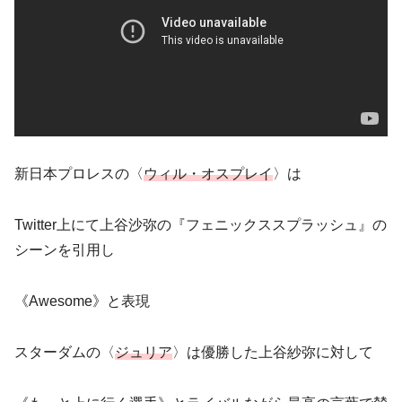
新日本プロレスの〈
ウィル・オスプレイ
〉は
Twitter上にて上谷沙弥の『フェニックススプラッシュ』の
シーンを引用し
《Awesome》と表現
スターダムの〈
ジュリア
〉は優勝した上谷紗弥に対して