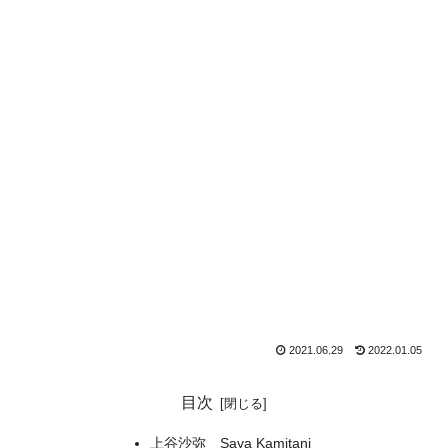
2021.06.29
2022.01.05
目次
上谷沙弥 Saya Kamitani