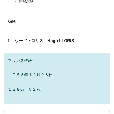
関連投稿:
GK
１ ウーゴ・ロリス Hugo LLORIS
フランス代表
１９８６年１２月２６日
１８８㎝ ８２㎏