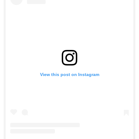
View this post on Instagram