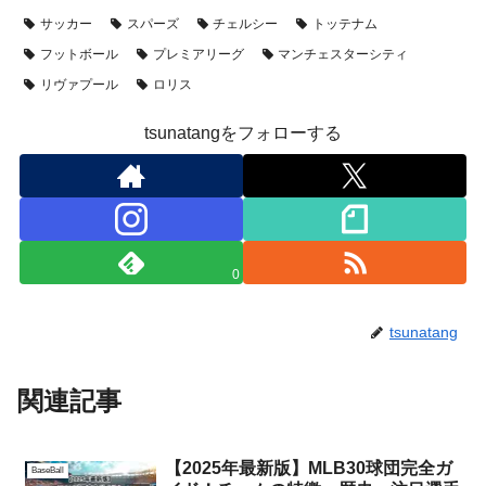
サッカー
スパーズ
チェルシー
トッテナム
フットボール
プレミアリーグ
マンチェスターシティ
リヴァプール
ロリス
tsunatangをフォローする
0
tsunatang
関連記事
【2025年最新版】MLB30球団完全ガ
BaseBall