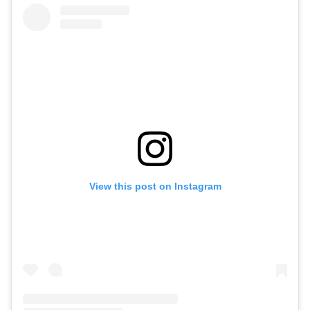
View this post on Instagram