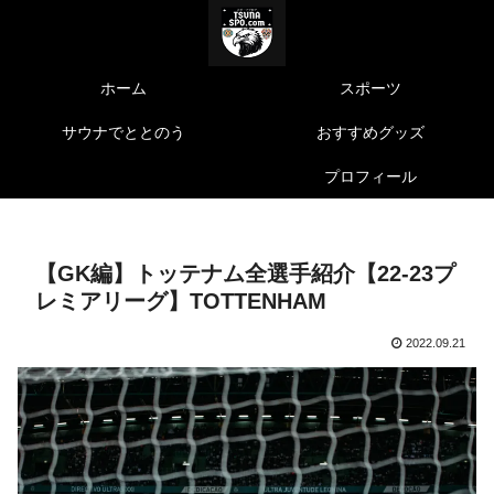
ホーム
スポーツ
サウナでととのう
おすすめグッズ
プロフィール
【GK編】トッテナム全選手紹介【22-23プ
レミアリーグ】TOTTENHAM
2022.09.21