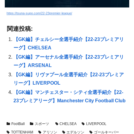
https://tsuna-supo.com/22-23premier-league/
関連投稿:
【GK編】チェルシー全選手紹介【22-23プレミアリ
ーグ】CHELSEA
【GK編】アーセナル全選手紹介【22-23プレミアリ
ーグ】ARSENAL
【GK編】リヴァプール全選手紹介【22-23プレミア
リーグ】LIVERPOOL
【GK編】マンチェスター・シティ全選手紹介【22-
23プレミアリーグ】Manchester City Football Club
FootBall
スポーツ
CHELSEA
LIVERPOOL
TOTTENHAM
アリソン
エデルソン
ゴールキーパー