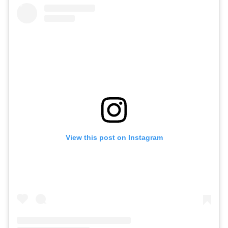
View this post on Instagram