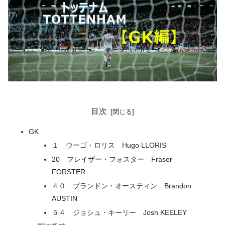
目次
GK
１ ウーゴ・ロリス Hugo LLORIS
20 フレイザー・フォスター Fraser
FORSTER
４０ ブランドン・オースティン Brandon
AUSTIN
５４ ジョシュ・キーリー Josh KEELEY