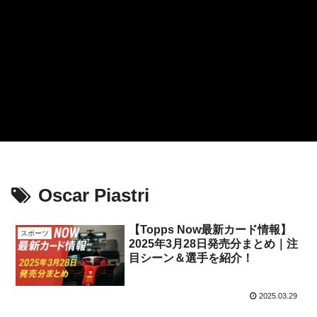
Oscar Piastri
【Topps Now最新カード情報】
スポーツ
2025年3月28日発売分まとめ｜注
目シーン＆選手を紹介！
2025.03.29