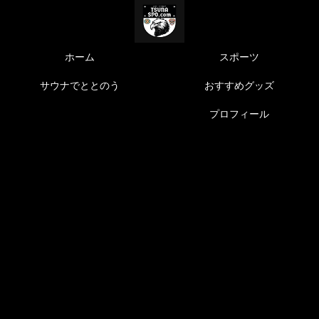
ホーム
スポーツ
サウナでととのう
おすすめグッズ
プロフィール