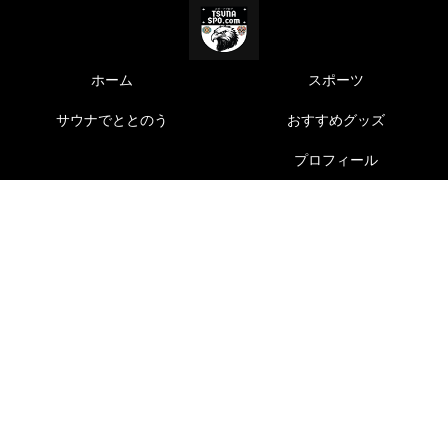
ホーム
スポーツ
サウナでととのう
おすすめグッズ
プロフィール