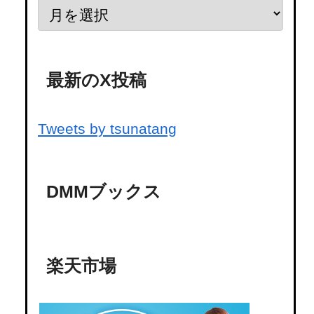
最新のX投稿
Tweets by tsunatang
DMMブックス
楽天市場