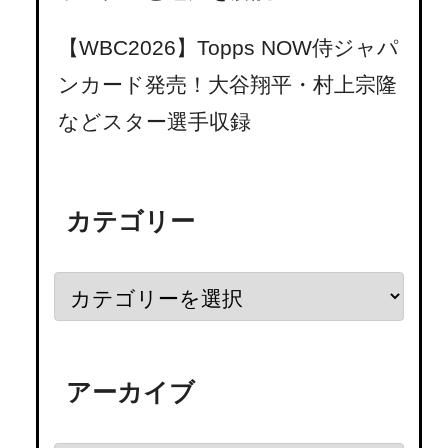
【WBC2026】Topps NOW侍ジャパ
ンカード発売！大谷翔平・村上宗隆
などスター選手収録
カテゴリー
アーカイブ