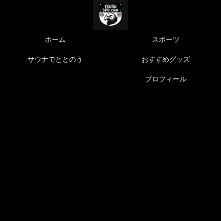
ホーム
スポーツ
サウナでととのう
おすすめグッズ
プロフィール