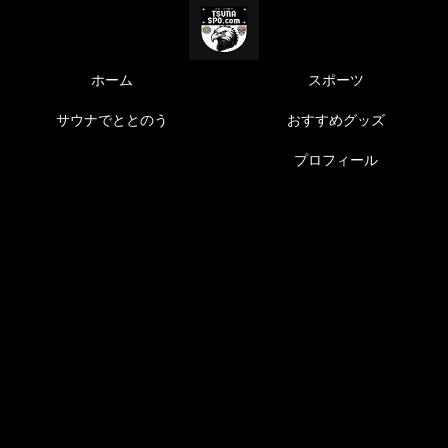
ホーム
スポーツ
サウナでととのう
おすすめグッズ
プロフィール