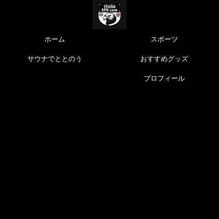
ホーム
スポーツ
サウナでととのう
おすすめグッズ
プロフィール