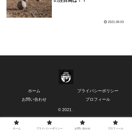
の注目高は！？
2021.08.03
ホーム
プライバシーポリシー
お問い合わせ
プロフィール
© 2021 .
ホーム
プライバシーポリシー
お問い合わせ
プロフィール