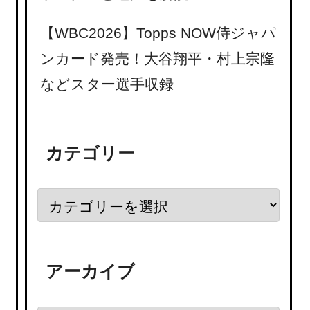
【WBC2026】Topps NOW侍ジャパ
ンカード発売！大谷翔平・村上宗隆
などスター選手収録
カテゴリー
アーカイブ