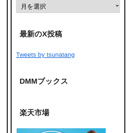
最新のX投稿
Tweets by tsunatang
DMMブックス
楽天市場