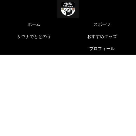
ホーム
スポーツ
サウナでととのう
おすすめグッズ
プロフィール