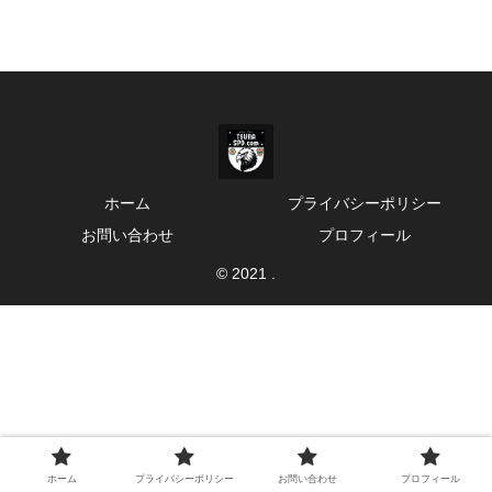
ホーム
プライバシーポリシー
お問い合わせ
プロフィール
© 2021 .
ホーム
プライバシーポリシー
お問い合わせ
プロフィール