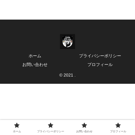
ホーム
プライバシーポリシー
お問い合わせ
プロフィール
© 2021 .
ホーム
プライバシーポリシー
お問い合わせ
プロフィール