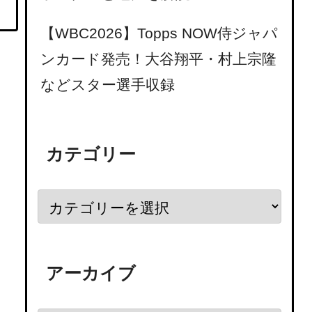
【WBC2026】Topps NOW侍ジャパ
ンカード発売！大谷翔平・村上宗隆
などスター選手収録
カテゴリー
アーカイブ