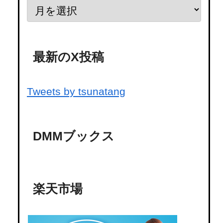
最新のX投稿
Tweets by tsunatang
DMMブックス
楽天市場