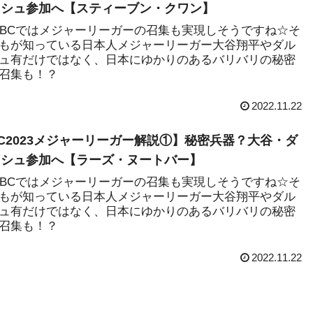
ッシュ参加へ【スティーブン・クワン】
3WBCではメジャーリーガーの召集も実現しそうですね☆そ
もが知っている日本人メジャーリーガー大谷翔平やダル
ュ有だけではなく、日本にゆかりのあるバリバリの秘密
召集も！？
2022.11.22
C2023メジャーリーガー解説①】秘密兵器？大谷・ダ
ッシュ参加へ【ラーズ・ヌートバー】
3WBCではメジャーリーガーの召集も実現しそうですね☆そ
もが知っている日本人メジャーリーガー大谷翔平やダル
ュ有だけではなく、日本にゆかりのあるバリバリの秘密
召集も！？
2022.11.22