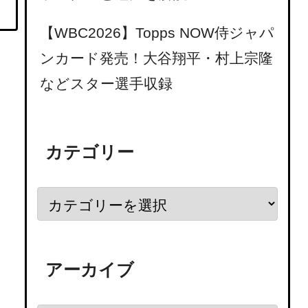
【WBC2026】Topps NOW侍ジャパ
ンカード発売！大谷翔平・村上宗隆
などスター選手収録
カテゴリー
アーカイブ