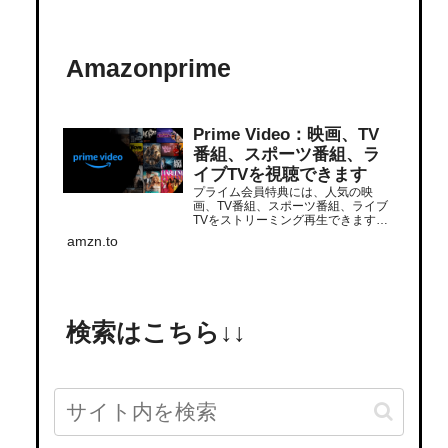
Amazonprime
Prime Video：映画、TV
番組、スポーツ番組、ラ
イブTVを視聴できます
プライム会員特典には、人気の映
画、TV番組、スポーツ番組、ライブ
TVをストリーミング再生できます。
追加サブスクリプションでさらに多
amzn.to
くの番組をストリーミング再生でき
ます。いつでもどこでも視聴できま
す。
検索はこちら↓↓