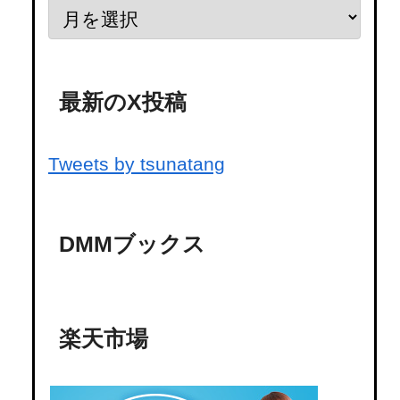
最新のX投稿
Tweets by tsunatang
DMMブックス
楽天市場