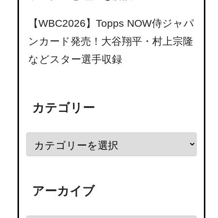
【WBC2026】Topps NOW侍ジャパ
ンカード発売！大谷翔平・村上宗隆
などスター選手収録
カテゴリー
アーカイブ