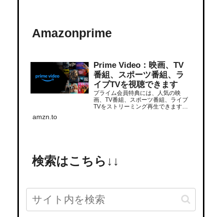
Amazonprime
Prime Video：映画、TV
番組、スポーツ番組、ラ
イブTVを視聴できます
プライム会員特典には、人気の映
画、TV番組、スポーツ番組、ライブ
TVをストリーミング再生できます。
追加サブスクリプションでさらに多
amzn.to
くの番組をストリーミング再生でき
ます。いつでもどこでも視聴できま
す。
検索はこちら↓↓