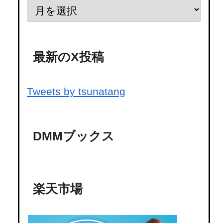
最新のX投稿
Tweets by tsunatang
DMMブックス
楽天市場