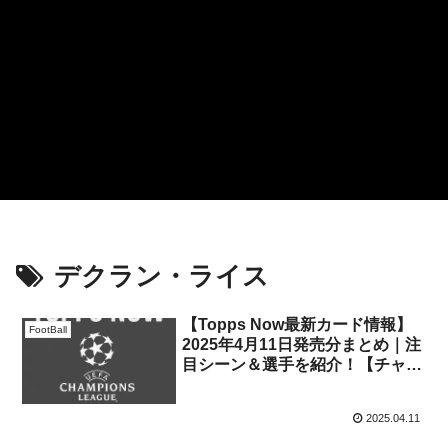
デクラン・ライス
【Topps Now最新カード情報】
FootBall
2025年4月11日発売分まとめ｜注
目シーン＆選手を紹介！【チャン
ピオンズリーグ2025/UCL】
2025.04.11