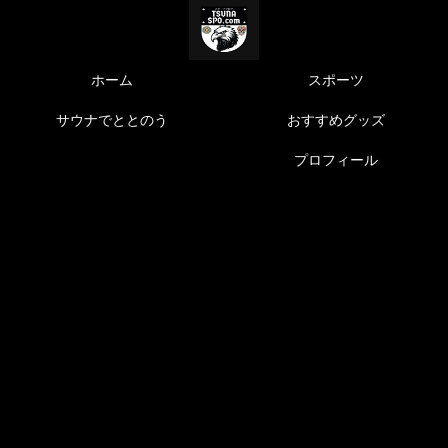
ホーム
スポーツ
サウナでととのう
おすすめグッズ
プロフィール