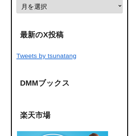
最新のX投稿
Tweets by tsunatang
DMMブックス
楽天市場