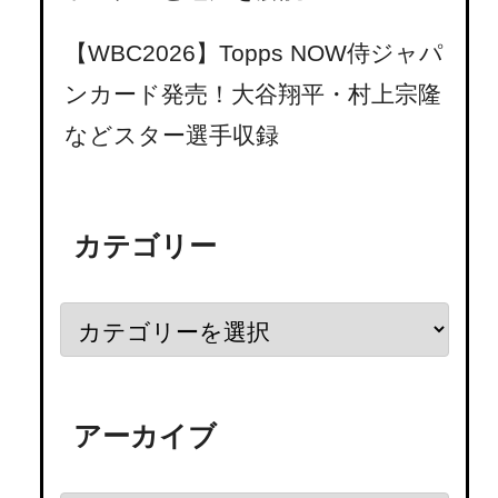
【WBC2026】Topps NOW侍ジャパ
ンカード発売！大谷翔平・村上宗隆
などスター選手収録
カテゴリー
アーカイブ