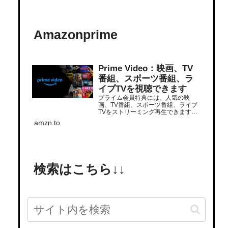
Amazonprime
Prime Video：映画、TV
番組、スポーツ番組、ラ
イブTVを視聴できます
プライム会員特典には、人気の映
画、TV番組、スポーツ番組、ライブ
TVをストリーミング再生できます。
追加サブスクリプションでさらに多
amzn.to
くの番組をストリーミング再生でき
ます。いつでもどこでも視聴できま
す。
検索はこちら↓↓