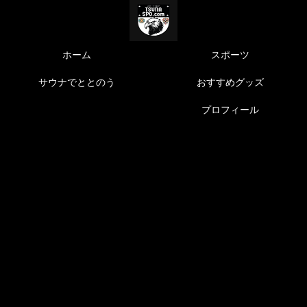
ホーム
スポーツ
サウナでととのう
おすすめグッズ
プロフィール