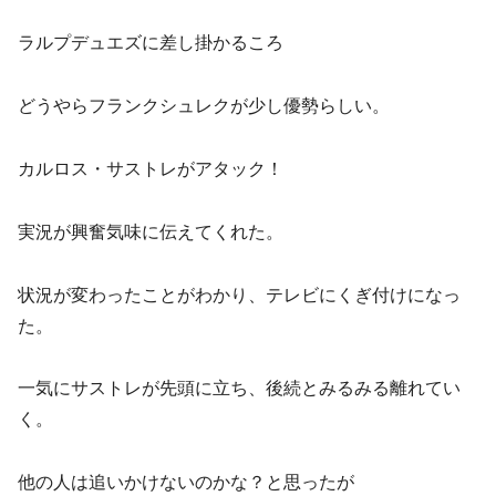
ラルプデュエズに差し掛かるころ
どうやらフランクシュレクが少し優勢らしい。
カルロス・サストレがアタック！
実況が興奮気味に伝えてくれた。
状況が変わったことがわかり、テレビにくぎ付けになっ
た。
一気にサストレが先頭に立ち、後続とみるみる離れてい
く。
他の人は追いかけないのかな？と思ったが