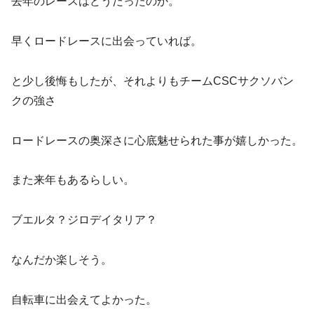
去年のレースはどうだったのか。
早くロードレースに出会っていれば。
と少し後悔もしたが、それよりもチームCSCサクソバン
クの強さ
ロードレースの奥深さに心底魅せられた事が嬉しかった。
また来年もあるらしい。
ブエルタ？ジロデイタリア？
なんだか楽しそう。
自転車に出会えてよかった。