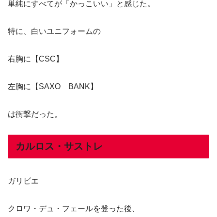
単純にすべてが「かっこいい」と感じた。
特に、白いユニフォームの
右胸に【CSC】
左胸に【SAXO BANK】
は衝撃だった。
カルロス・サストレ
ガリビエ
クロワ・デュ・フェールを登った後、