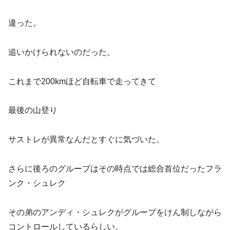
違った。
追いかけられないのだった。
これまで200kmほど自転車で走ってきて
最後の山登り
サストレが異常なんだとすぐに気づいた。
さらに後ろのグループはその時点では総合首位だったフラ
ンク・シュレク
その弟のアンディ・シュレクがグループをけん制しながら
コントロールしているらしい。