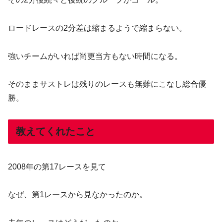
ロードレースの2分差は縮まるようで縮まらない。
強いチームがいれば尚更当方もない時間になる。
そのままサストレは残りのレースも無難にこなし総合優
勝。
教えてくれたこと
2008年の第17レースを見て
なぜ、第1レースから見なかったのか。