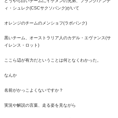
どうやら白いチームにイケメンの兄弟、フランク/アンデ
ィ・シュレク(CSCサクソバンク)がいて
オレンジのチームのメンショフ(ラボバンク)
黒いチーム、オーストラリア人のカデル・エヴァンス(サ
イレンス・ロット)
ここら辺が有力だということは何となくわかった。
なんか
名前がかっこよくないですか？
実況や解説の言葉、走る姿を見ながら