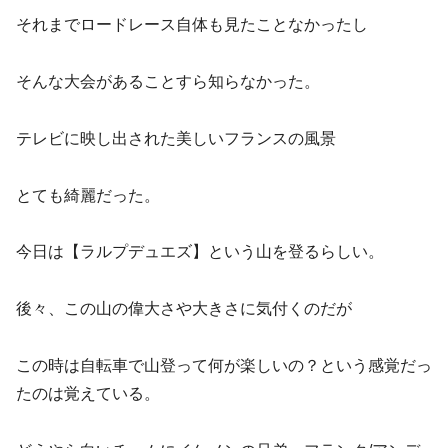
それまでロードレース自体も見たことなかったし
そんな大会があることすら知らなかった。
テレビに映し出された美しいフランスの風景
とても綺麗だった。
今日は【ラルプデュエズ】という山を登るらしい。
後々、この山の偉大さや大きさに気付くのだが
この時は自転車で山登って何が楽しいの？という感覚だっ
たのは覚えている。