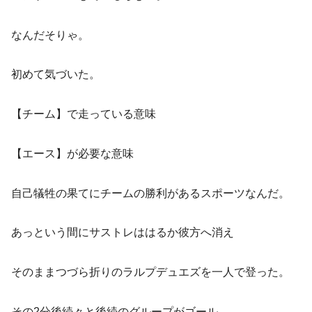
なんだそりゃ。
初めて気づいた。
【チーム】で走っている意味
【エース】が必要な意味
自己犠牲の果てにチームの勝利があるスポーツなんだ。
あっという間にサストレははるか彼方へ消え
そのままつづら折りのラルプデュエズを一人で登った。
その2分後続々と後続のグループがゴール。