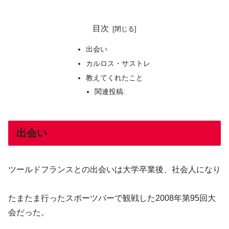
目次
出会い
カルロス・サストレ
教えてくれたこと
関連投稿:
出会い
ツールドフランスとの出会いは大学卒業後、社会人になり
たまたま行ったスポーツバーで観戦した2008年第95回大
会だった。