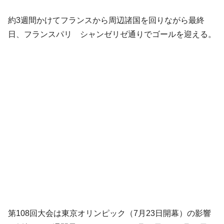
約3週間かけてフランスから周辺諸国を回りながら最終
日、フランスパリ シャンゼリゼ通りでゴールを迎える。
第108回大会は東京オリンピック（7月23日開幕）の影響