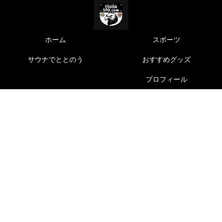
ホーム
スポーツ
サウナでととのう
おすすめグッズ
プロフィール