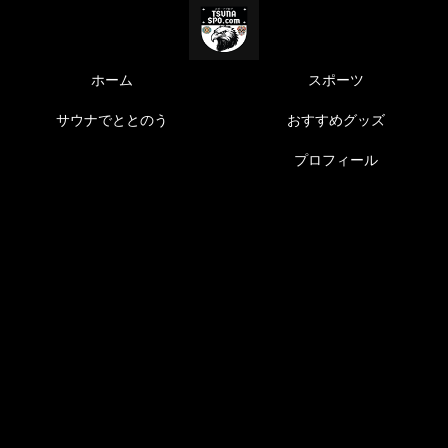
ホーム
スポーツ
サウナでととのう
おすすめグッズ
プロフィール